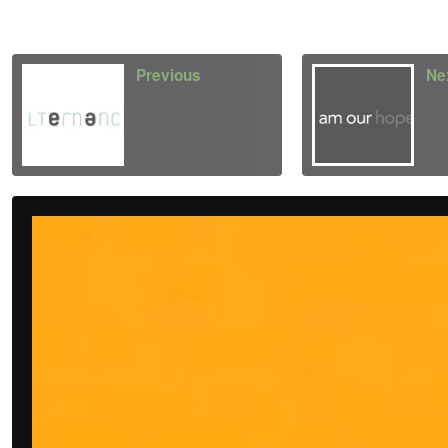
Previous
Ne