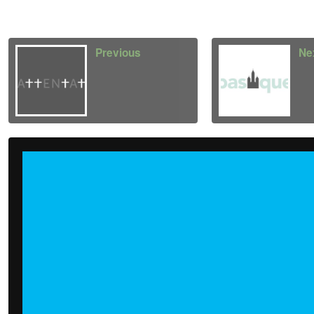
Previous
Ne