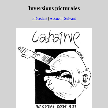
Inversions picturales
Précédent
|
Accueil
|
Suivant