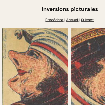
Inversions picturales
Précédent
|
Accueil
|
Suivant