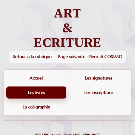
Retour a la rubrique
Page suivante : Piero di COSIMO
Accueil
Les signatures
Les livres
Les inscriptions
La calligraphie