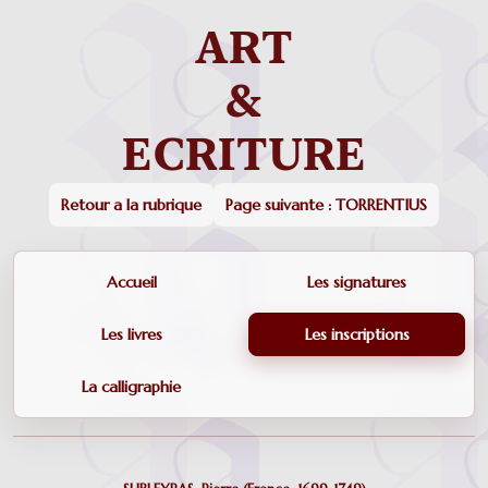
Retour a la rubrique
Page suivante : TORRENTIUS
Accueil
Les signatures
Les livres
Les inscriptions
La calligraphie