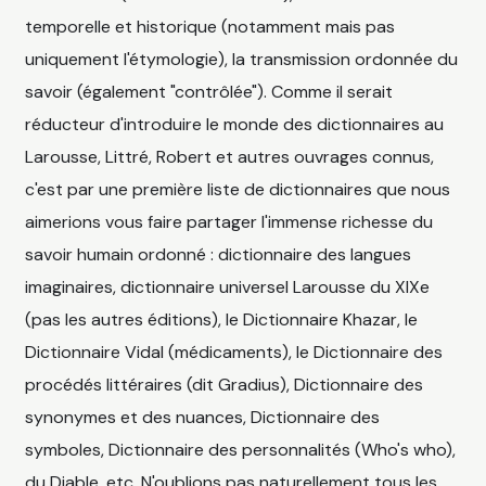
temporelle et historique (notamment mais pas
uniquement l'étymologie), la transmission ordonnée du
savoir (également "contrôlée"). Comme il serait
réducteur d'introduire le monde des dictionnaires au
Larousse, Littré, Robert et autres ouvrages connus,
c'est par une première liste de dictionnaires que nous
aimerions vous faire partager l'immense richesse du
savoir humain ordonné : dictionnaire des langues
imaginaires, dictionnaire universel Larousse du XIXe
(pas les autres éditions), le Dictionnaire Khazar, le
Dictionnaire Vidal (médicaments), le Dictionnaire des
procédés littéraires (dit Gradius), Dictionnaire des
synonymes et des nuances, Dictionnaire des
symboles, Dictionnaire des personnalités (Who's who),
du Diable, etc. N'oublions pas naturellement tous les