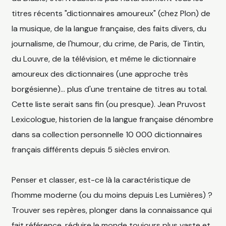
titres récents "dictionnaires amoureux" (chez Plon) de
la musique, de la langue française, des faits divers, du
journalisme, de l'humour, du crime, de Paris, de Tintin,
du Louvre, de la télévision, et même le dictionnaire
amoureux des dictionnaires (une approche très
borgésienne)... plus d'une trentaine de titres au total.
Cette liste serait sans fin (ou presque). Jean Pruvost
Lexicologue, historien de la langue française dénombre
dans sa collection personnelle 10 000 dictionnaires
français différents depuis 5 siècles environ.
Penser et classer, est-ce là la caractéristique de
l'homme moderne (ou du moins depuis Les Lumières) ?
Trouver ses repères, plonger dans la connaissance qui
fait référence, réduire le monde toujours plus vaste et