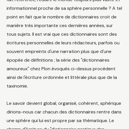
informationnel proche de sa sphère personnelle ? A tel
point en fait que le nombre de dictionnaires croit de
manière très importante ces dernières années, sur
tous sujets. Il est vrai que ces dictionnaires sont des
écritures personnelles de leurs rédacteurs, parfois ou
souvent empreints d'une narration plus que d'une
épopée de définitions ; la série des "dictionnaires
amoureux" chez Plon évoqués ci-dessus procèdent
ainsi de l'écriture ordonnée et littérale plus que de la
taxinomie.
Le savoir devient global, organisé, cohérent, sphérique
dirions-nous car chacun des dictionnaires rentre dans
une sphère qui lui est propre par sa thématique. Le