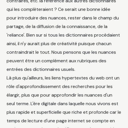
contraires, etc. la référence aux autres dictionnaires
qui les complèteraient ? Ce serait une bonne idée
pour introduire des nuances, rester dans le champ du
partage, de la diffusion de la connaissance, de la
'reliance'. Bien sur si tous les dictionnaires procédaient
ainsi, il n'y aurait plus de créativité puisque chacun
contraindrait le tout. Nous pensons que les nuances
peuvent être un complément aux rubriques des
entrées des dictionnaires usuels.
Là plus qu'ailleurs, les liens hypertextes du web ont un
rôle d'approfondissement des recherches pour les
élargir, plus que pour approfondir les nuances d'un
seul terme. L'ère digitale dans laquelle nous vivons est
plus rapide et superficielle que riche et profonde car le
temps de lecture d'une page internet se compte en