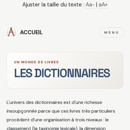
Ajuster la taille du texte :
Aa-
|
aA+
ACCUEIL
MENU
UN MONDE DE LIVRES
LES DICTIONNAIRES
L'univers des dictionnaires est d'une richesse
insoupçonnée parce que ces livres très particuliers
procèdent d'une organisation à trois niveaux : le
classement (la taxinomie lexicale), la dimension