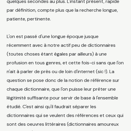
quelques secondes au plus. L'instant présent, rapide
par définition, compte plus que la recherche longue,
patiente, pertinente.
L'on est passé d'une longue époque jusque
récemment avec à notre actif peu de dictionnaires
(toutes choses étant égales par ailleurs) à une
profusion en tous genres, et cette fois-ci sans que l'on
n'ait à parler de près ou de loin d'internet (sic !). La
question se pose donc de la notion de référence sur
chaque dictionnaire, que l'on puisse leur prêter une
légitimité suffisante pour servir de base à l'ensemble
étudié. C'est ainsi qu'il faudrait séparer les
dictionnaires qui se veulent des références et ceux qui
sont des oeuvres littéraires (dictionnaires amoureux