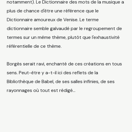
notamment). Le Dictionnaire des mots de la musique a
plus de chance d'être une référence que le
Dictionnaire amoureux de Venise. Le terme
dictionnaire semble galvaudé par le regroupement de
termes sur un même thème, plutôt que l'exhaustivité
référentielle de ce thème.
Borgès serait ravi, enchanté de ces créations en tous
sens. Peut-être y a-t-il ici des reflets de la
Bibliothèque de Babel, de ses salles infinies, de ses
rayonnages où tout est rédigé...