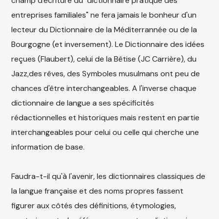
champ d'écriture du "dictionnaire pratique des
entreprises familiales" ne fera jamais le bonheur d'un
lecteur du Dictionnaire de la Méditerrannée ou de la
Bourgogne (et inversement). Le Dictionnaire des idées
reçues (Flaubert), celui de la Bêtise (JC Carrière), du
Jazz,des rêves, des Symboles musulmans ont peu de
chances d'être interchangeables. A l'inverse chaque
dictionnaire de langue a ses spécificités
rédactionnelles et historiques mais restent en partie
interchangeables pour celui ou celle qui cherche une
information de base.
Faudra-t-il qu'à l'avenir, les dictionnaires classiques de
la langue française et des noms propres fassent
figurer aux côtés des définitions, étymologies,