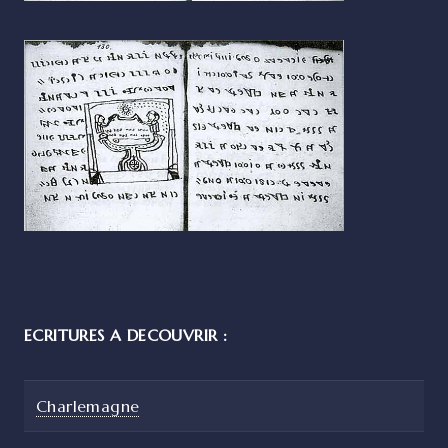
ECRITURES A DECOUVRIR :
Charlemagne