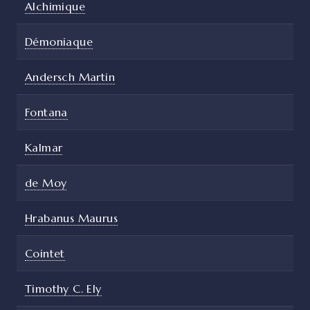
Alchimique
Démoniaque
Andersch Martin
Fontana
Kalmar
de Moy
Hrabanus Maurus
Cointet
Timothy C. Ely