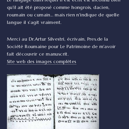
qu'il ait été proposé comme hongrois, dacien,
roumain ou cumain... mais rien n'indique de quelle
langue il s'agit vraiment.
Merci au Dr.Artur Silvestri, écrivain, Pres.de la
Société Roumaine pour Le Patrimoine de m'avoir
fait découvrir ce manuscrit.
Site web des images complètes