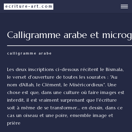
ecriture-art.com
Calligramme arabe et microg
calligramme arabe
Les deux inscriptions ci-dessous récitent le Bismala,
le verset d'ouverture de toutes les sourates : "Au
nom d'Allah, le Clément, le Miséricordieux". Une
chose est que, dans une culture où faire images est
interdit, il est vraiment surprenant que l'écriture
soit à même de se transformer... en dessin, dans ce
cas un oiseau et une poire, ensemble image et
prière