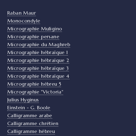
Raban Maur
Monocondyle
Micrographie Muligino
Micrographie persane
Micrographie du Maghreb
Micrographie hébraïque 1
Micrographie hébraïque 2
Micrographie hébraïque 3
Micrographie hébraïque 4
Micrographie hébreu 5
Micrographie "Victoria"
Julius Hyginus
Einstein - G. Boole
Calligramme arabe
Calligramme chrétien
Calligramme hébreu