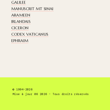
GALILEE
MANUSCRIT MT SINAI
ARAMEEN
IRLANDAIS
CICERON
CODEX VATICANUS
EPHRAIM
© 1994-2026
Mise à jour 06 2026 - Tous droits réservés