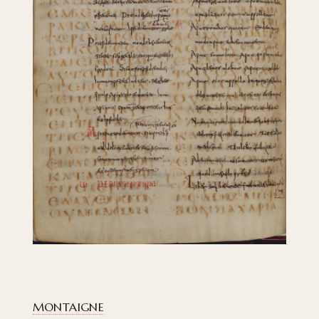
MONTAIGNE