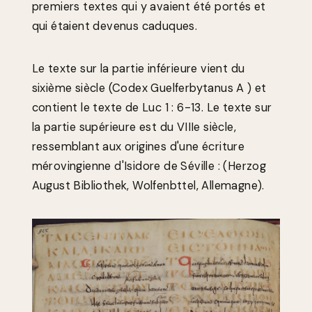
premiers textes qui y avaient été portés et
qui étaient devenus caduques.
Le texte sur la partie inférieure vient du
sixième siècle (Codex Guelferbytanus A ) et
contient le texte de Luc 1 : 6-13. Le texte sur
la partie supérieure est du VIIIe siècle,
ressemblant aux origines d'une écriture
mérovingienne d'Isidore de Séville : (Herzog
August Bibliothek, Wolfenbttel, Allemagne).