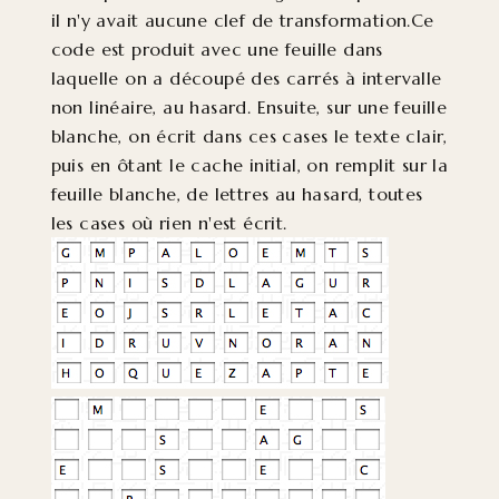
il n'y avait aucune clef de transformation.Ce
code est produit avec une feuille dans
laquelle on a découpé des carrés à intervalle
non linéaire, au hasard. Ensuite, sur une feuille
blanche, on écrit dans ces cases le texte clair,
puis en ôtant le cache initial, on remplit sur la
feuille blanche, de lettres au hasard, toutes
les cases où rien n'est écrit.