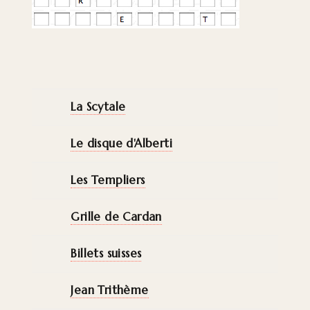
La Scytale
Le disque d'Alberti
Les Templiers
Grille de Cardan
Billets suisses
Jean Trithème